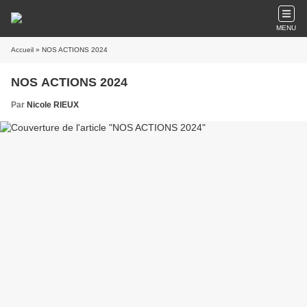
MENU
Accueil
» NOS ACTIONS 2024
NOS ACTIONS 2024
Par
Nicole RIEUX