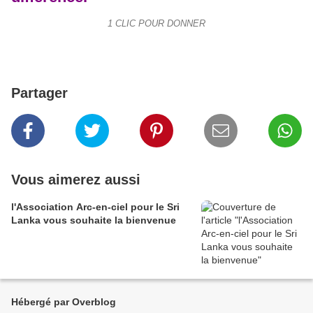
1 CLIC POUR DONNER
Partager
Vous aimerez aussi
l'Association Arc-en-ciel pour le Sri
Lanka vous souhaite la bienvenue
Hébergé par Overblog