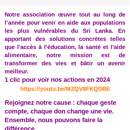
Notre association œuvre tout au long de
l’année pour venir en aide aux populations
les plus vulnérables du Sri Lanka. En
apportant des solutions concrètes telles
que l'accès à l'éducation, la santé et l'aide
alimentaire, notre mission est de
transformer des vies et bâtir un avenir
meilleur.
1 clic pour voir
nos actions en 2024
https://youtu.be/MZQV8FKQDBE
Rejoignez notre cause : chaque geste
compte, chaque don change une vie.
Ensemble, nous pouvons faire la
différence.